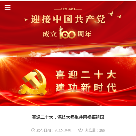
喜迎二十大，深技大师生共同祝福祖国
发布日期：2022-10-01
浏览量：
266