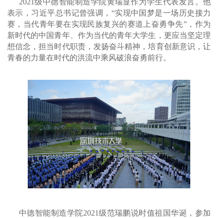
2021级中德智能制造学院黄瑞显作为学生代表发言。他
表示，习近平总书记曾强调，“实现中国梦是一场历史接力
赛，当代青年要在实现民族复兴的赛道上奋勇争先”，作为
新时代的中国青年、作为当代的青年大学生，更应当坚定理
想信念，担当时代职责，发扬奋斗精神，培育创新意识，让
青春的力量在时代的洪流中乘风破浪奋勇前行。
中德智能制造学院2021级
范瑞鹏说
时值祖国华诞，参加